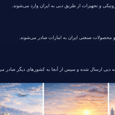
رونیکی و تجهیزات از طریق دبی به ایران وارد می‌شوند.
و محصولات صنعتی ایران به امارات صادر می‌شوند.
دا به دبی ارسال شده و سپس از آنجا به کشورهای دیگر صادر می