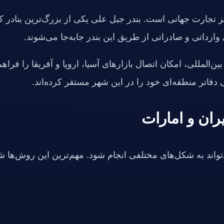
 تجارت جهانی است. بندر جبل علی یکی از بزرگ‌ترین بنادر کا
وارداتی و صادراتی از طریق این بندر جابه‌جا می‌شوند.
‌المللی، امکان اتصال بازارهای آسیا، اروپا و آفریقا را فراهم
 دفاتر منطقه‌ای خود را در این شهر مستقر کرده‌اند.
یران و امارات
تواند به شکل‌های مختلفی انجام شود. مهم‌ترین این روش‌ها ش