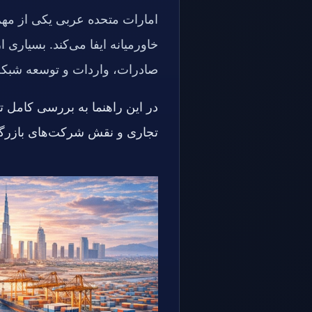
امارات متحده عربی یکی از مهم
خاورمیانه ایفا می‌کند. بسیاری 
صادرات، واردات و توسعه شبکه‌ه
در این راهنما به بررسی کامل ت
تجاری و نقش شرکت‌های بازرگان