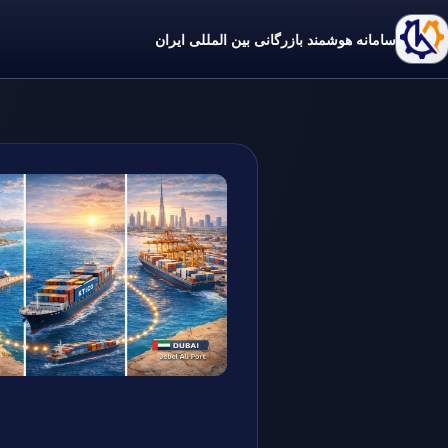
سامانه هوشمند بازرگانی بین المللی ایران