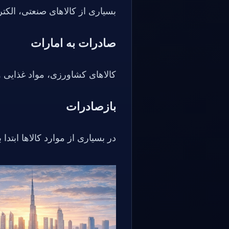
بسیاری از کالاهای صنعتی، الکت
صادرات به امارات
کالاهای کشاورزی، مواد غذایی 
بازصادرات
در بسیاری از موارد کالاها ابت