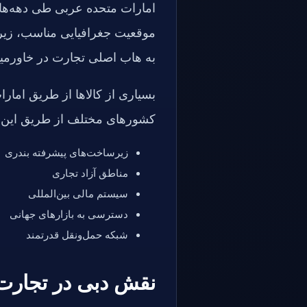
امارات متحده عربی طی دهه‌های
موقعیت جغرافیایی مناسب، زیر
به هاب اصلی تجارت در خاورمیان
بسیاری از کالاها از طریق امارا
کشورهای مختلف از طریق این ک
زیرساخت‌های پیشرفته بندری
مناطق آزاد تجاری
سیستم مالی بین‌المللی
دسترسی به بازارهای جهانی
شبکه حمل‌ونقل قدرتمند
نقش دبی در تجارت 