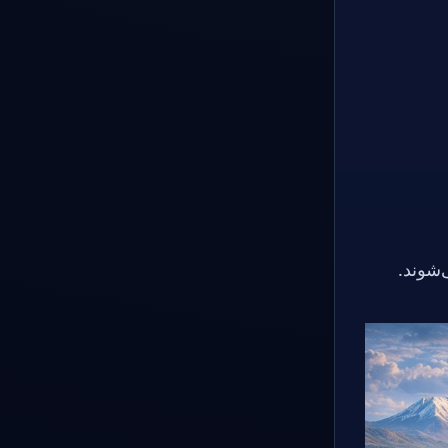
‌شوند.