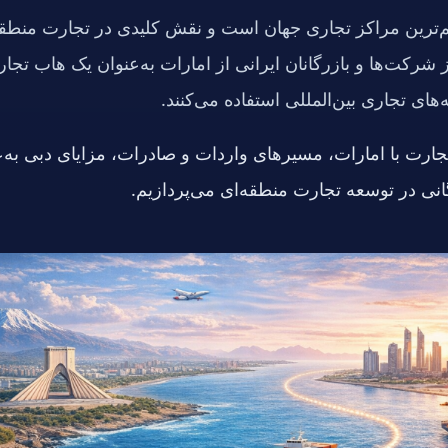
‌ترین مراکز تجاری جهان است و نقش کلیدی در تجارت منطقه
از شرکت‌ها و بازرگانان ایرانی از امارات به‌عنوان یک هاب تجا
ای تجاری بین‌المللی استفاده می‌کنند.
جارت با امارات، مسیرهای واردات و صادرات، مزایای دبی به‌
ی در توسعه تجارت منطقه‌ای می‌پردازیم.