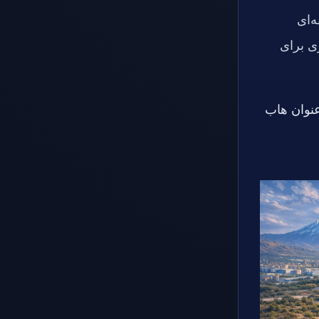
‌ای
ری برای
عنوان هاب