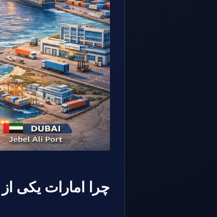
چرا امارات یکی از