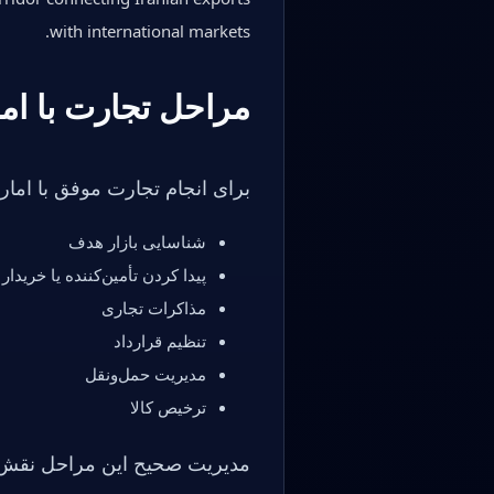
with international markets.
مراحل تجارت با ام
برای انجام تجارت موفق با امار
شناسایی بازار هدف
پیدا کردن تأمین‌کننده یا خریدار
مذاکرات تجاری
تنظیم قرارداد
مدیریت حمل‌ونقل
ترخیص کالا
مدیریت صحیح این مراحل نقش م