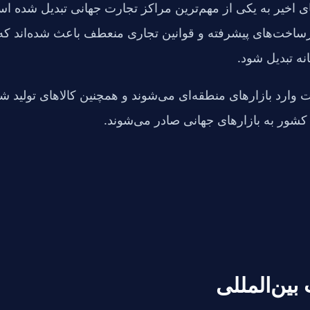
 اخیر به یکی از مهم‌ترین مراکز تجارت جهانی تبدیل شده ا
ساخت‌های پیشرفته و قوانین تجاری منعطف باعث شده‌اند که
ه تبدیل شود.
ت وارد بازارهای منطقه‌ای می‌شوند و همچنین کالاهای تولید ش
شور به بازارهای جهانی صادر می‌شوند.
بین‌المللی