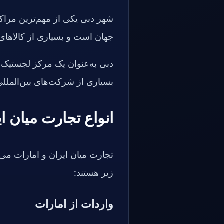
شهر دبی یکی از مهم‌ترین مراکز
جهان است و بسیاری از کالاهای 
دبی به‌عنوان یک مرکز لجستیک بین
بسیاری از شرکت‌های بین‌المللی
انواع تجارت میان ا
تجارت میان ایران و امارات می‌
زیر هستند:
واردات از امارات