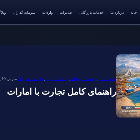
خانه
درباره ما
خدمات بازرگانی
صادرات
واردات
سرمایه گذاران
وبلا
تحلیل بازار
,
راهنمای واردات
,
واردات از دبی
,
واردات به ایران
مارس 10, 2026
راهنمای کامل تجارت با امارات