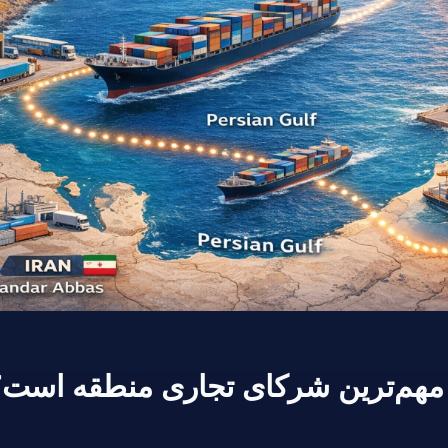
 مهم‌ترین شرکای تجاری منطقه است؟