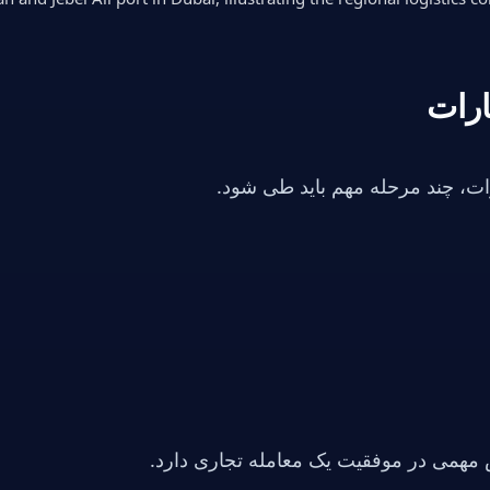
ارات
ات، چند مرحله مهم باید طی شود.
همی در موفقیت یک معامله تجاری دارد.