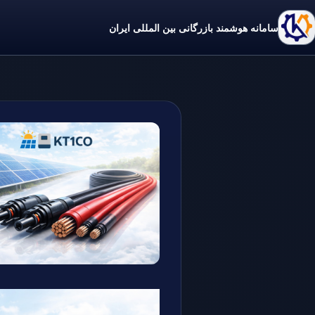
سامانه هوشمند بازرگانی بین المللی ایران