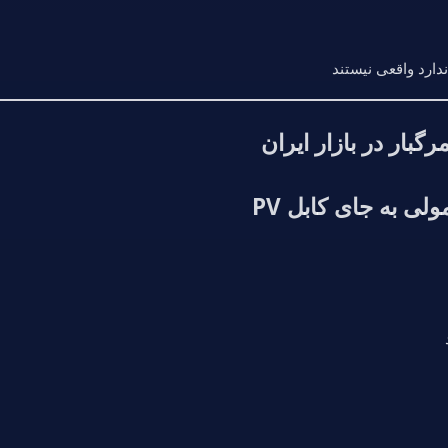
بار در بازار ایران