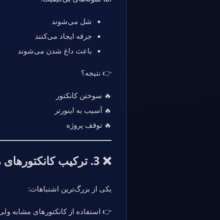
شل می‌شوند
جرقه ایجاد می‌کنند
باعث داغ شدن می‌شوند
👉 نتیجه؟
🔥 سوختن کانکتور
🔥 آسیب به اینورتر
🔥 توقف پروژه
❌ 3. ترکیب کانکتورهای مختلف
یکی از بزرگ‌ترین اشتباهات:
👉 استفاده از کانکتورهای مشابه ولی 