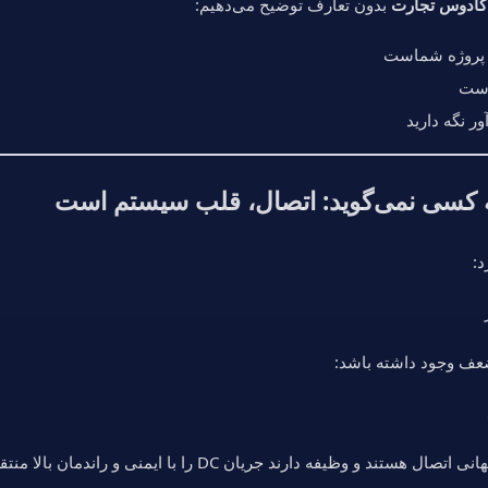
 کادوس تجارت
بدون تعارف توضیح می‌دهیم:
ش پروژه شماست
 است
ر نگه دارید
 کسی نمی‌گوید: اتصال، قلب سیستم است
:
ضعف وجود داشته باشد: