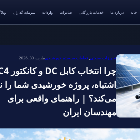
خانه
درباره ما
خدمات بازرگانی
صادرات
واردات
سرمایه گذاران
وبلا
تجهیزات صنعتی
,
قطعات سیستم خورشیدی
مارس 30, 2026
چرا انتخاب کابل
اشتباه، پروژه خورشیدی شما را نا
می‌کند؟ | راهنمای واقعی برای
مهندسان ایران