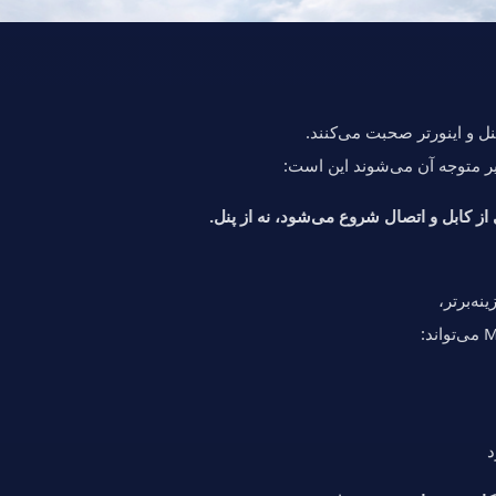
ل و اینورتر صحبت می‌کنند.
ر متوجه آن می‌شوند این است:
ه‌برتر،
د