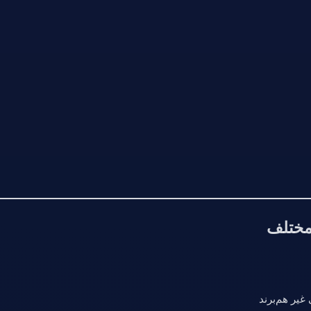
غیر هم‌برند