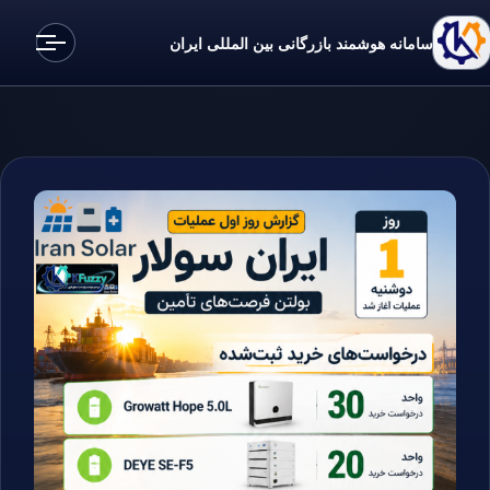
سامانه هوشمند بازرگانی بین المللی ایران