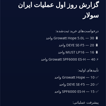
گزارش روز اول عملیات ایران
سولار
درخواست‌های خرید ثبت‌شده:
🔋 Growatt Hope 5.0L — 30 واحد
🔋 DEYE SE-F5 — 20 واحد
🔋 MUST LP16 — 16 واحد
⚡ Growatt SPF6000 ES-H — 40 واحد
تأییدهای اولیه:
✅ Growatt Hope — 10 واحد
✅ DEYE SE-F5 — 20 واحد
✅ SPF6000 ES-H — 15 واحد
پیشرفت عملیاتی: