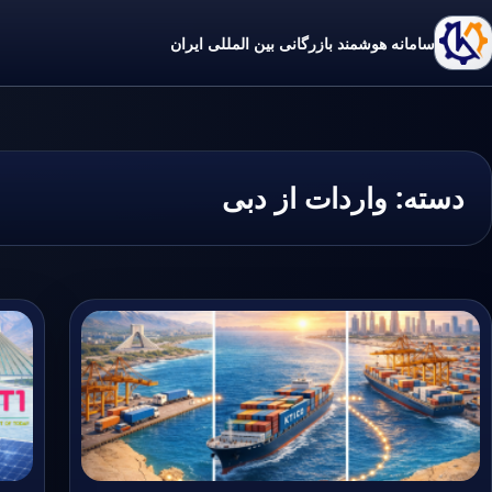
سامانه هوشمند بازرگانی بین المللی ایران
دسته:
واردات از دبی