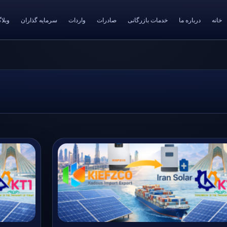
خانه
درباره ما
خدمات بازرگانی
صادرات
واردات
سرمایه گذاران
وبلا