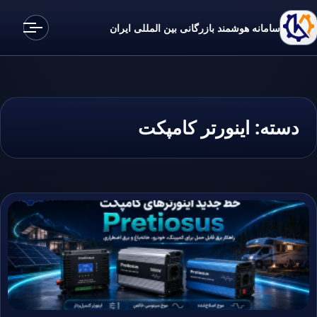
سامانه هوشمند بازرگانی بین المللی ایران
دسته:
اینورتر کامپکت