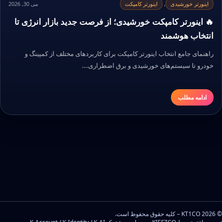
اینورتر خورشیدی
,
اینورتر کامپکت
می 30, 2026
🔥 اینورتر کامپکت خورشیدی؛ از فرصت جدید بازار انرژی تا
انتخاب هوشمند
راهنمای جامع انتخاب اینورتر کامپکت برای کاربردهای مختلف از کمپینگ و
خودرو تا سیستم‌های خورشیدی و برق اضطراری.…
ادامه مطلب
© 2026 KT1CO – کلیه حقوق محفوظ است.