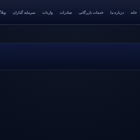
خانه
درباره ما
خدمات بازرگانی
صادرات
واردات
سرمایه گذاران
وبلا