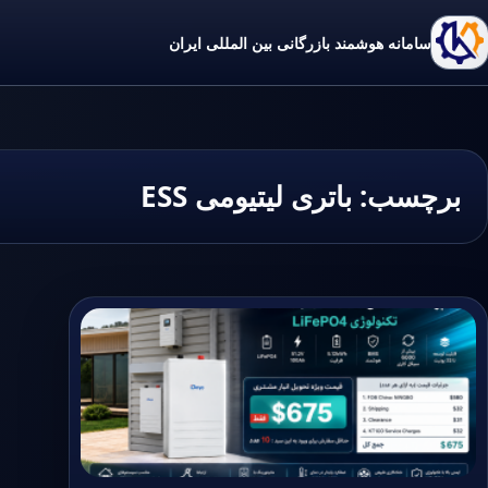
سامانه هوشمند بازرگانی بین المللی ایران
برچسب:
باتری لیتیومی ESS