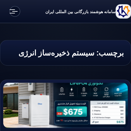
سامانه هوشمند بازرگانی بین المللی ایران
برچسب:
سیستم ذخیره‌ساز انرژی