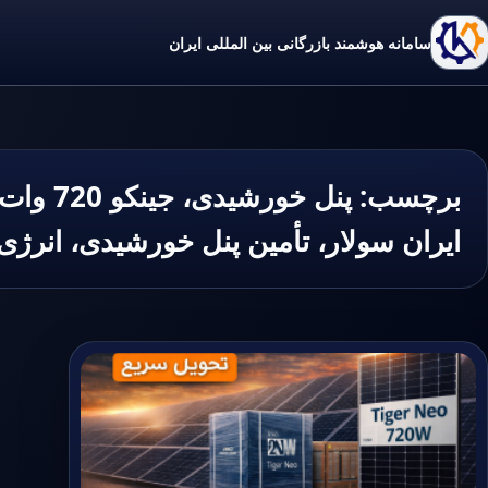
سامانه هوشمند بازرگانی بین المللی ایران
برچسب:
ایران سولار، تأمین پنل خورشیدی، انرژ