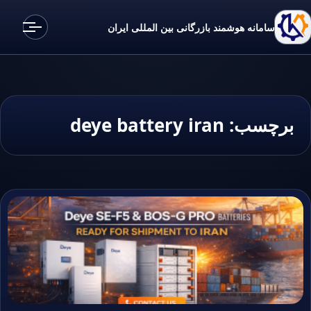
سامانه هوشمند بازرگانی بین المللی ایران
برچسب:
deye battery iran