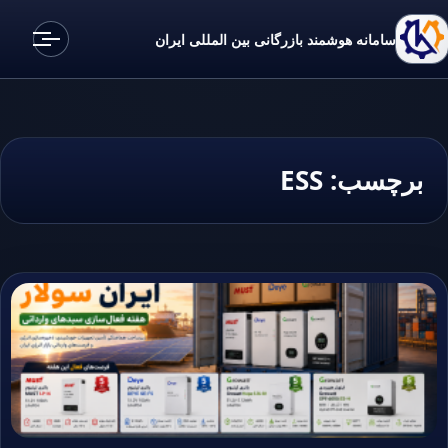
سامانه هوشمند بازرگانی بین المللی ایران
برچسب:
ESS