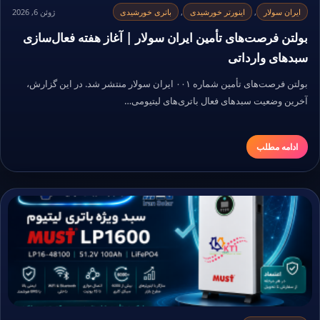
ایران سولار
,
اینورتر خورشیدی
,
باتری خورشیدی
ژوئن 6, 2026
بولتن فرصت‌های تأمین ایران سولار | آغاز هفته فعال‌سازی
سبدهای وارداتی
بولتن فرصت‌های تأمین شماره ۰۰۱ ایران سولار منتشر شد. در این گزارش،
آخرین وضعیت سبدهای فعال باتری‌های لیتیومی…
ادامه مطلب