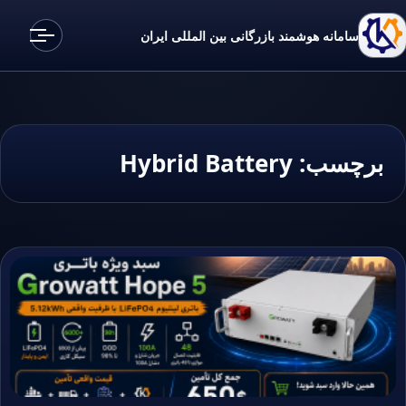
سامانه هوشمند بازرگانی بین المللی ایران
برچسب:
Hybrid Battery