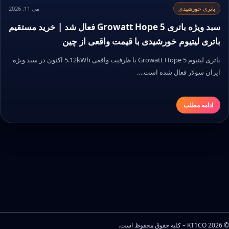
باتری خورشیدی
می 11, 2026
سبد ویژه باتری Growatt Hope 5 فعال شد | خرید مستقیم
باتری لیتیوم خورشیدی با قیمت واقعی از چین
باتری لیتیوم Growatt Hope 5 با ظرفیت واقعی 5.12kWh اکنون در سبد ویژه
ایران سولار فعال شده است.…
ادامه مطلب
© 2026 KT1CO – کلیه حقوق محفوظ است.