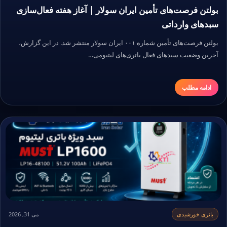
بولتن فرصت‌های تأمین ایران سولار | آغاز هفته فعال‌سازی
سبدهای وارداتی
بولتن فرصت‌های تأمین شماره ۰۰۱ ایران سولار منتشر شد. در این گزارش،
آخرین وضعیت سبدهای فعال باتری‌های لیتیومی…
ادامه مطلب
باتری خورشیدی
می 31, 2026