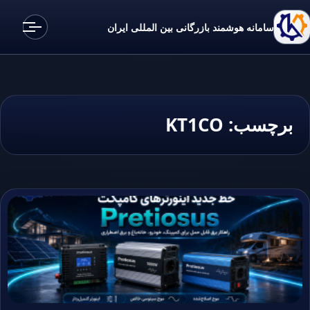
سامانه هوشمند بازرگانی بین المللی ایران
برچسب:
KT1CO