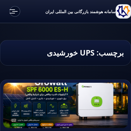
سامانه هوشمند بازرگانی بین المللی ایران
برچسب:
UPS خورشیدی