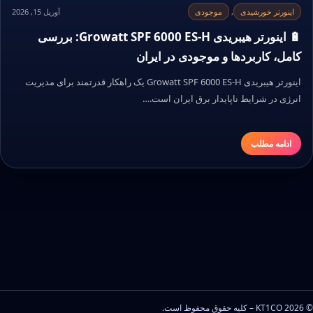
اینورتر خورشیدی
,
موجودی
آوریل 15, 2026
🔋 اینورتر هیبریدی Growatt SPF 6000 ES-H: بررسی
کامل، کاربردها و موجودی در ایران
اینورتر هیبریدی Growatt SPF 6000 ES-H یک راهکار قدرتمند برای مدیریت
انرژی در شرایط ناپایدار برق ایران است.…
ادامه مطلب
© 2026 KT1CO – کلیه حقوق محفوظ است.